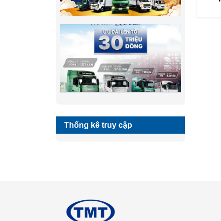
Thống kê truy cập