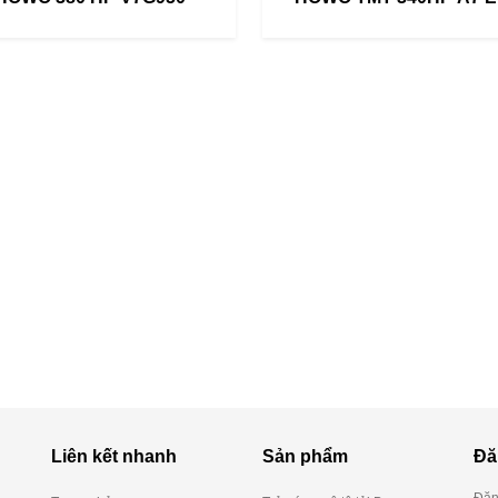
(10 x 4)
Liên kết nhanh
Sản phẩm
Đă