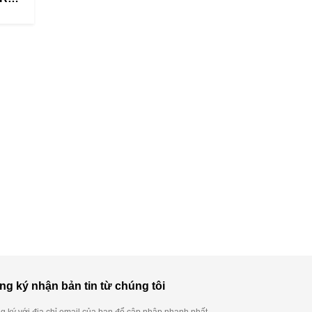
ng ký nhận bản tin từ chúng tôi