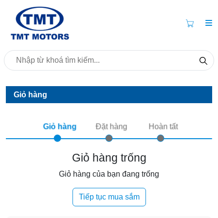
Giỏ hàng
Giỏ hàng
Đặt hàng
Hoàn tất
Giỏ hàng trống
Giỏ hàng của bạn đang trống
Tiếp tục mua sắm