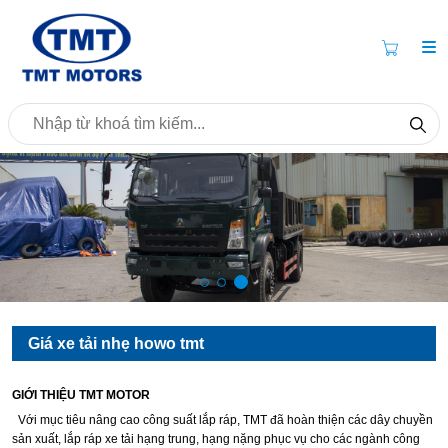
Giá xe tải nhẹ howo tmt
GIỚI THIỆU TMT MOTOR
Với mục tiêu nâng cao công suất lắp ráp, TMT đã hoàn thiện các dây chuyền
sản xuất, lắp ráp xe tải hạng trung, hạng nặng phục vụ cho các ngành công