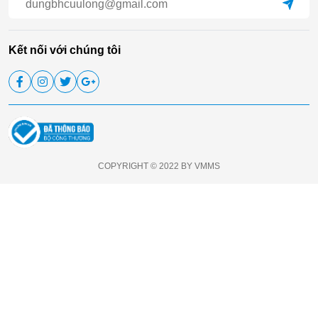
Kết nối với chúng tôi
COPYRIGHT © 2022 BY VMMS