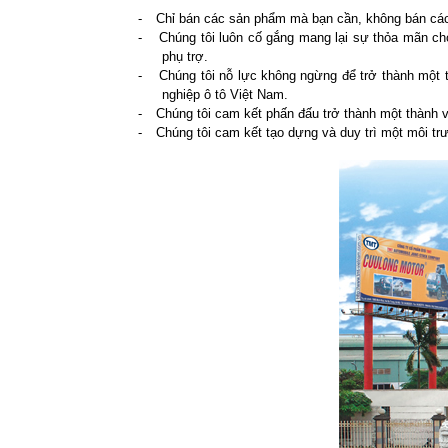
-
Chỉ bán các sản phẩm mà bạn cần, không bán các
-
Chúng tôi luôn cố gắng mang lại sự thỏa mãn ch
phụ trợ.
-
Chúng tôi nỗ lực không ngừng để trở thành một 
nghiệp ô tô Việt Nam.
-
Chúng tôi cam kết phấn đấu trở thành một thành v
-
Chúng tôi cam kết tạo dựng và duy trì một môi tr