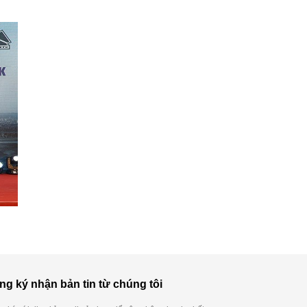
ng ký nhận bản tin từ chúng tôi