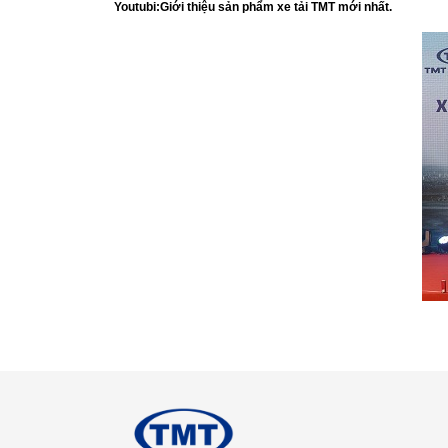
Youtubi:Giới thiệu sản phẩm xe tải TMT mới nhất.