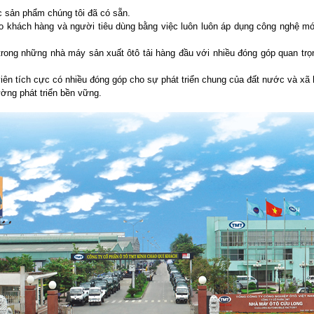
 sản phẩm chúng tôi đã có sẵn.
o khách hàng và người tiêu dùng bằng việc luôn luôn áp dụng công nghệ m
trong những nhà máy sản xuất ôtô tải hàng đầu với nhiều đóng góp quan trọ
iên tích cực có nhiều đóng góp cho sự phát triển chung của đất nước và xã 
ường phát triển bền vững.