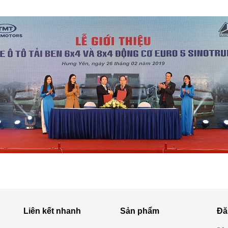
Liên kết nhanh
Sản phẩm
Đă