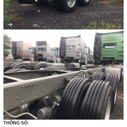
THÔNG SỐ: