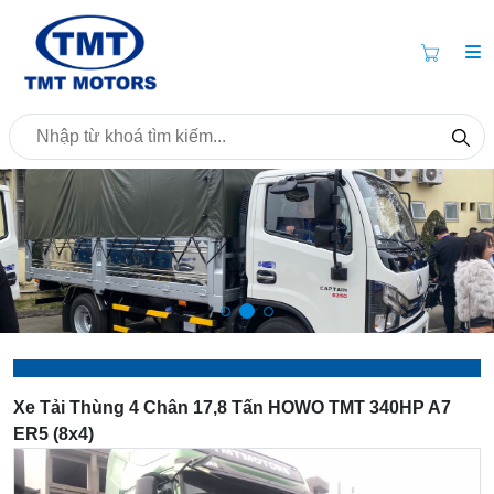
Xe Tải Thùng 4 Chân 17,8 Tấn HOWO TMT 340HP A7
ER5 (8x4)