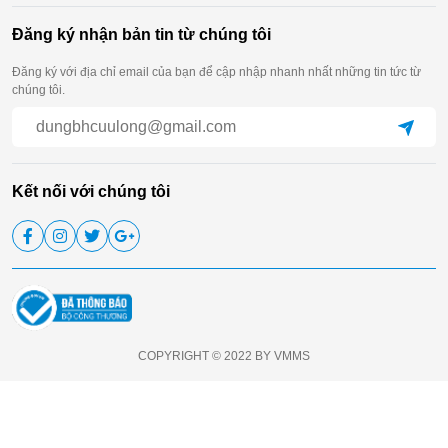
Đăng ký nhận bản tin từ chúng tôi
Đăng ký với địa chỉ email của bạn để cập nhập nhanh nhất những tin tức từ
chúng tôi.
Kết nối với chúng tôi
COPYRIGHT © 2022 BY VMMS