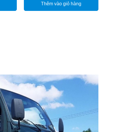
Thêm vào giỏ hàng