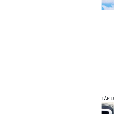
TÁP L